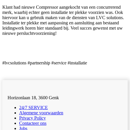
Klant had nieuwe Compressor aangekocht van een concurrerend
merk, waarbij echter geen installatie ter plekke voorzien was. Ook
hiervoor kan u gebruik maken van de diensten van LVC solutions.
Installatie ter plekke met aanpassing en aansluiting aan bestaand
leidingwerk horen hier standaard bij. Veel succes gewenst met uw
nieuwe persluchtvoorziening!
#lvcsolutions #partnership #service #installatie
Horizonlaan 18, 3600 Genk
24/7 SERVICE
Algemene voorwaarden
Privacy Policy
Contacteer ons
Jobs